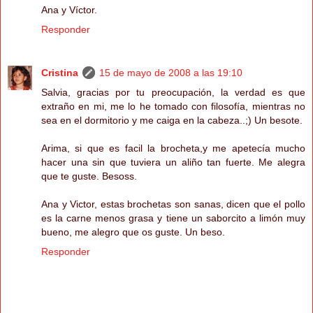
Ana y Víctor.
Responder
Cristina
15 de mayo de 2008 a las 19:10
Salvia, gracias por tu preocupación, la verdad es que
extraño en mi, me lo he tomado con filosofía, mientras no
sea en el dormitorio y me caiga en la cabeza..;) Un besote.
Arima, si que es facil la brocheta,y me apetecía mucho
hacer una sin que tuviera un aliño tan fuerte. Me alegra
que te guste. Besoss.
Ana y Victor, estas brochetas son sanas, dicen que el pollo
es la carne menos grasa y tiene un saborcito a limón muy
bueno, me alegro que os guste. Un beso.
Responder