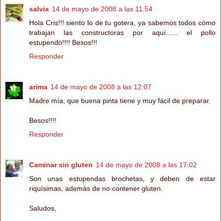
salvia
14 de mayo de 2008 a las 11:54
Hola Cris!!! siento lo de tu gotera, ya sabemos todos cómo
trabajan las constructoras por aquí...... el pollo
estupendo!!!! Besos!!!
Responder
arima
14 de mayo de 2008 a las 12:07
Madre mía, que buena pinta tiene y muy fácil de preparar.
Besos!!!!
Responder
Caminar sin gluten
14 de mayo de 2008 a las 17:02
Son unas estupendas brochetas, y deben de estar
riquísimas, además de no contener gluten.
Saludos,