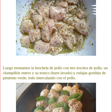
Luego montamos la brocheta de pollo con tres trocitos de pollo, un
champiñón entero y su tronco (buen lavado) y rodajas gorditas de
pimiento verde, todo intercalando con el pollo.