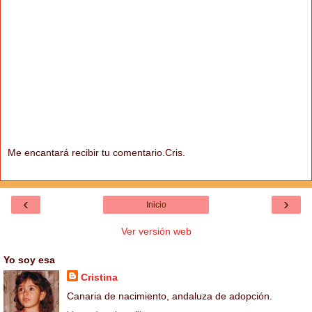
Me encantará recibir tu comentario.Cris.
‹
›
Inicio
Ver versión web
Yo soy esa
Cristina
Canaria de nacimiento, andaluza de adopción.