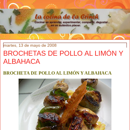
martes, 13 de mayo de 2008
BROCHETAS DE POLLO AL LIMÓN Y
ALBAHACA
BROCHETA DE POLLO AL LIMÓN Y ALBAHACA