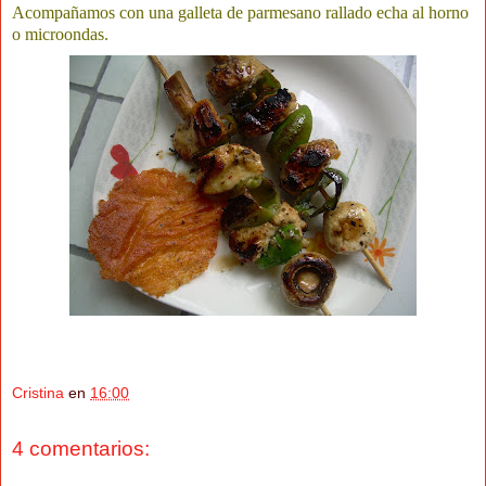
Acompañamos con una galleta de parmesano rallado echa al horno
o microondas.
Cristina
en
16:00
4 comentarios: