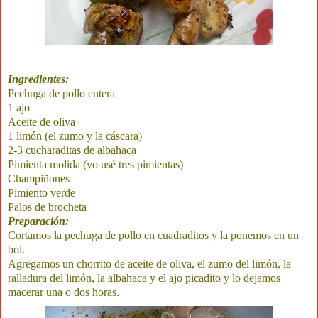
Ingredientes:
Pechuga de pollo entera
1 ajo
Aceite de oliva
1 limón (el zumo y la cáscara)
2-3 cucharaditas de albahaca
Pimienta molida (yo usé tres pimientas)
Champiñones
Pimiento verde
Palos de brocheta
Preparación:
Cortamos la pechuga de pollo en cuadraditos y la ponemos en un
bol.
Agregamos un chorrito de aceite de oliva, el zumo del limón, la
ralladura del limón, la albahaca y el ajo picadito y lo dejamos
macerar una o dos horas.