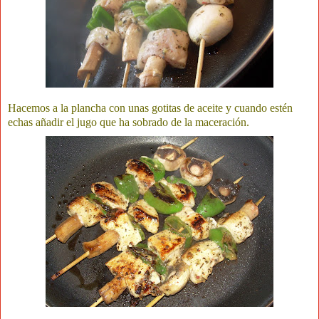
Hacemos a la plancha con unas gotitas de aceite y cuando estén
echas añadir el jugo que ha sobrado de la maceración.